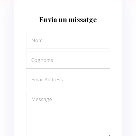
Envia un missatge