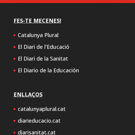
FES-TE MECENES!
Catalunya Plural
El Diari de l'Educació
El Diari de la Sanitat
El Diario de la Educación
ENLLAÇOS
catalunyaplural.cat
diarieducacio.cat
diarisanitat.cat