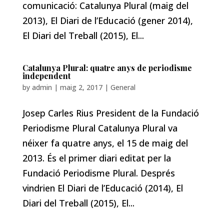
comunicació: Catalunya Plural (maig del
2013), El Diari de l’Educació (gener 2014),
El Diari del Treball (2015), El...
Catalunya Plural: quatre anys de periodisme
independent
by
admin
|
maig 2, 2017
|
General
Josep Carles Rius President de la Fundació
Periodisme Plural Catalunya Plural va
néixer fa quatre anys, el 15 de maig del
2013. És el primer diari editat per la
Fundació Periodisme Plural. Després
vindrien El Diari de l’Educació (2014), El
Diari del Treball (2015), El...