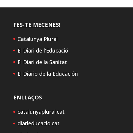
FES-TE MECENES!
Catalunya Plural
El Diari de l'Educació
El Diari de la Sanitat
El Diario de la Educación
ENLLAÇOS
catalunyaplural.cat
diarieducacio.cat