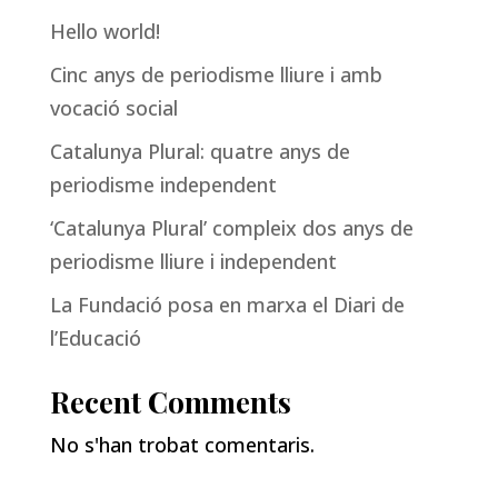
Hello world!
Cinc anys de periodisme lliure i amb
vocació social
Catalunya Plural: quatre anys de
periodisme independent
‘Catalunya Plural’ compleix dos anys de
periodisme lliure i independent
La Fundació posa en marxa el Diari de
l’Educació
Recent Comments
No s'han trobat comentaris.