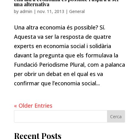
una alternativa
by
admin
|
nov. 11, 2013
|
General
Una altra economia és possible? Sí.
Aquesta va ser la resposta de quatre
experts en economia social i solidària
davant la pregunta que els formulava la
Fundació Periodisme Plural, com a palanca
per obrir un debat en el qual es va
confirmar que l’economia social...
« Older Entries
Cerca
Recent Posts